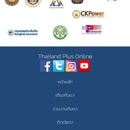
Thailand Plus Online
หน้าหลัก
เกี่ยวกับเรา
ร่วมงานกับเรา
ติดต่อเรา