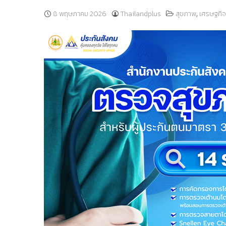
,
8 พฤษภาคม 2026
Thailandplus
สุขภาพ
เศรษฐกิจ