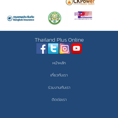
Thailand Plus Online
หน้าหลัก
เกี่ยวกับเรา
ร่วมงานกับเรา
ติดต่อเรา