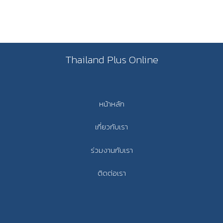
Thailand Plus Online
หน้าหลัก
เกี่ยวกับเรา
ร่วมงานกับเรา
ติดต่อเรา