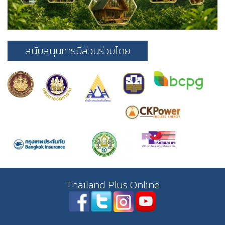
สนับสนุนการมีส่วนร่วมโดย
Thailand Plus Online