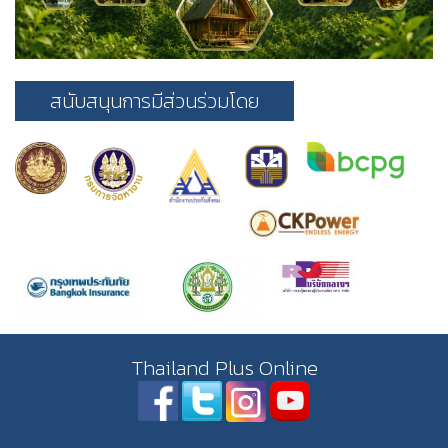
สนับสนุนการมีส่วนร่วมโดย
Thailand Plus Online