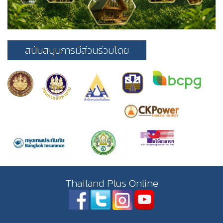
สนับสนุนการมีส่วนร่วมโดย
Thailand Plus Online