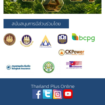
สนับสนุนการมีส่วนร่วมโดย
Thailand Plus Online