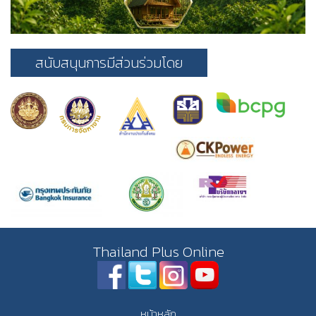
สนับสนุนการมีส่วนร่วมโดย
Thailand Plus Online
หน้าหลัก