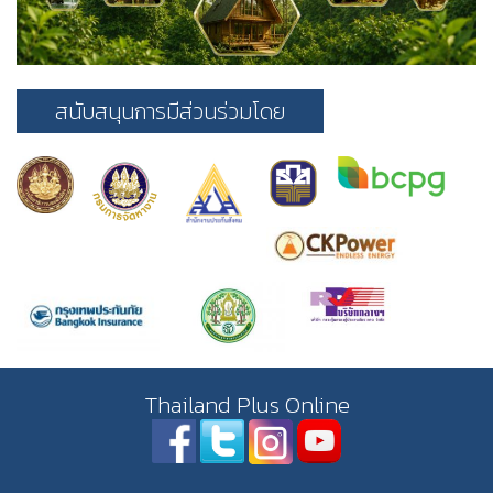
สนับสนุนการมีส่วนร่วมโดย
Thailand Plus Online