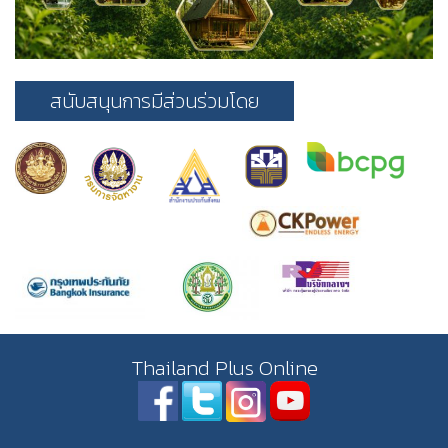
สนับสนุนการมีส่วนร่วมโดย
Thailand Plus Online