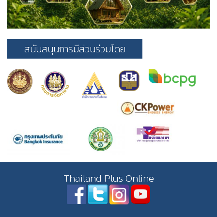
สนับสนุนการมีส่วนร่วมโดย
Thailand Plus Online