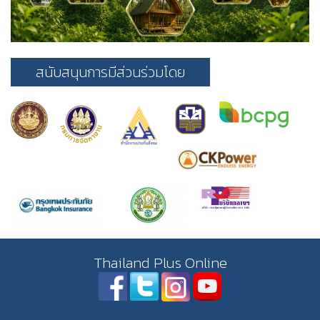
สนับสนุนการมีส่วนร่วมโดย
Thailand Plus Online