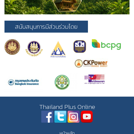
สนับสนุนการมีส่วนร่วมโดย
Thailand Plus Online
หน้าหลัก