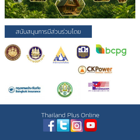
สนับสนุนการมีส่วนร่วมโดย
Thailand Plus Online