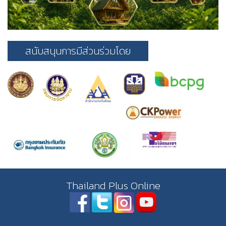
สนับสนุนการมีส่วนร่วมโดย
Thailand Plus Online