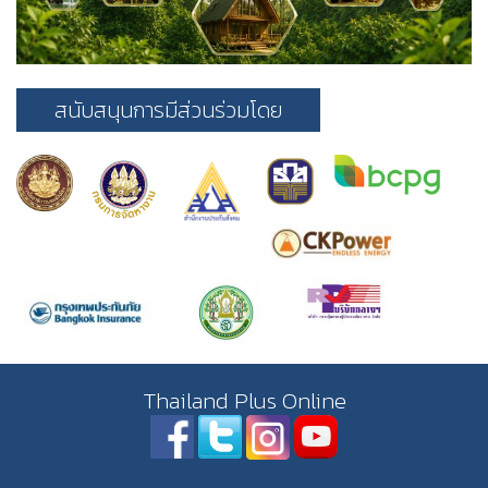
สนับสนุนการมีส่วนร่วมโดย
Thailand Plus Online