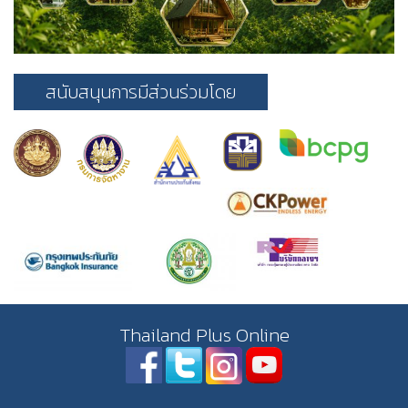
สนับสนุนการมีส่วนร่วมโดย
Thailand Plus Online