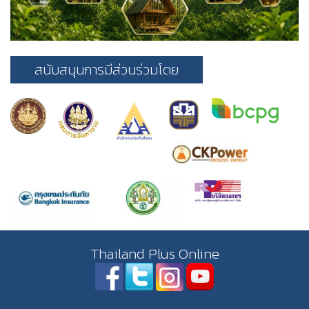
สนับสนุนการมีส่วนร่วมโดย
Thailand Plus Online