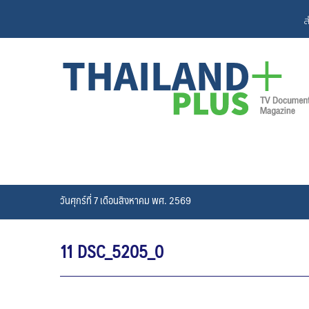
Skip
ส
to
content
วันศุกร์ที่ 7 เดือนสิงหาคม พศ. 2569
11 DSC_5205_0