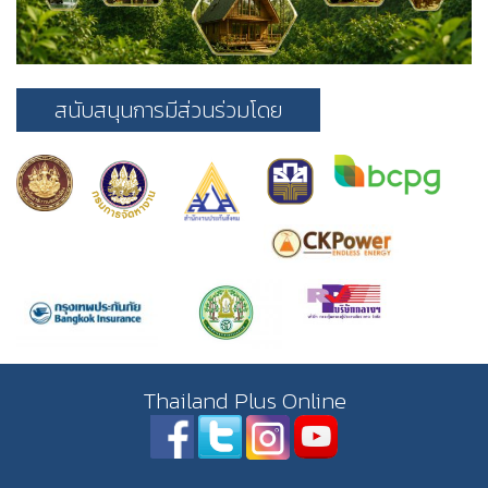
สนับสนุนการมีส่วนร่วมโดย
Thailand Plus Online