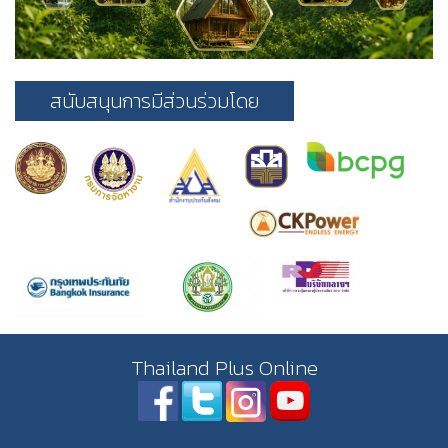
สนับสนุนการมีส่วนร่วมโดย
Thailand Plus Online