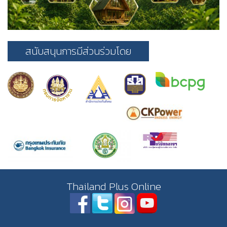
สนับสนุนการมีส่วนร่วมโดย
Thailand Plus Online