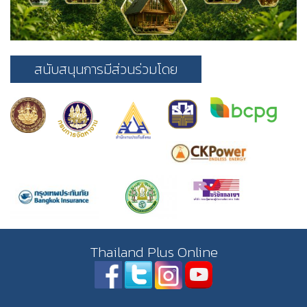
สนับสนุนการมีส่วนร่วมโดย
Thailand Plus Online