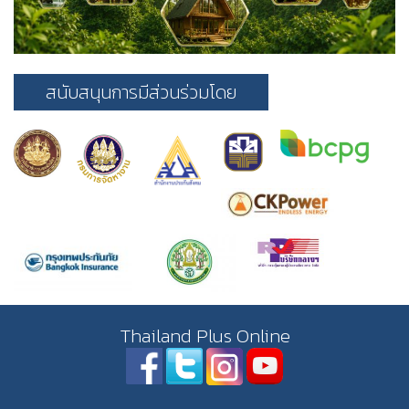
สนับสนุนการมีส่วนร่วมโดย
Thailand Plus Online