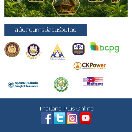
สนับสนุนการมีส่วนร่วมโดย
Thailand Plus Online