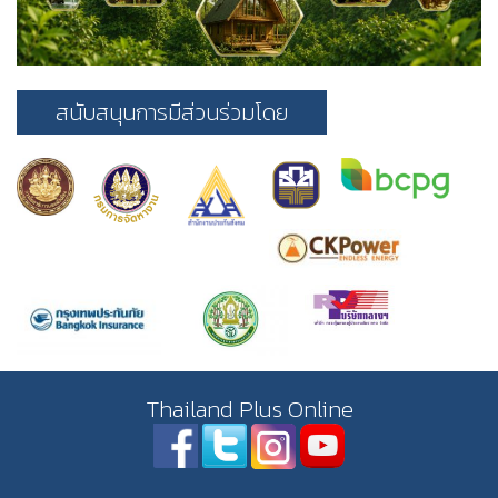
สนับสนุนการมีส่วนร่วมโดย
Thailand Plus Online