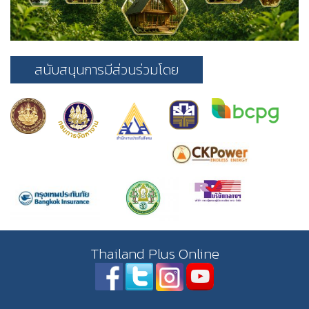
สนับสนุนการมีส่วนร่วมโดย
Thailand Plus Online