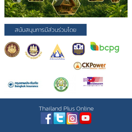
สนับสนุนการมีส่วนร่วมโดย
Thailand Plus Online