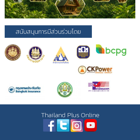
สนับสนุนการมีส่วนร่วมโดย
Thailand Plus Online