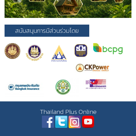
สนับสนุนการมีส่วนร่วมโดย
Thailand Plus Online