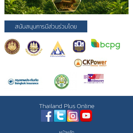
สนับสนุนการมีส่วนร่วมโดย
Thailand Plus Online
หน้าหลัก