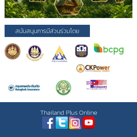
สนับสนุนการมีส่วนร่วมโดย
Thailand Plus Online