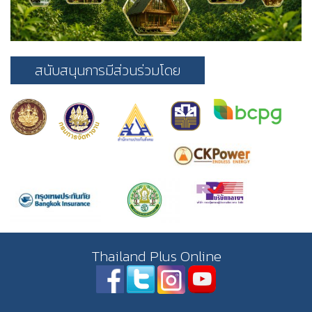
สนับสนุนการมีส่วนร่วมโดย
Thailand Plus Online