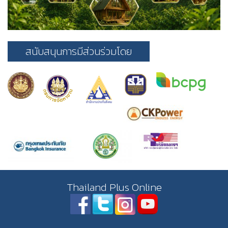
สนับสนุนการมีส่วนร่วมโดย
Thailand Plus Online