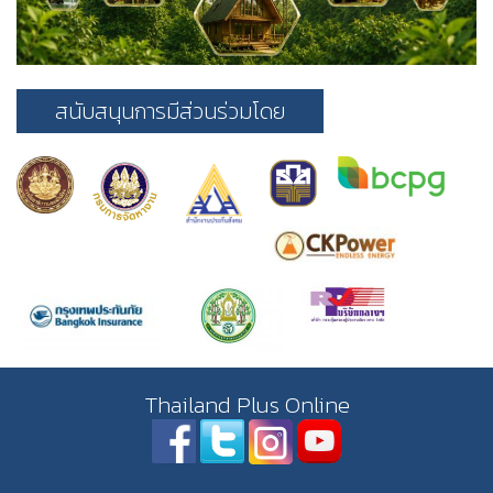
สนับสนุนการมีส่วนร่วมโดย
Thailand Plus Online