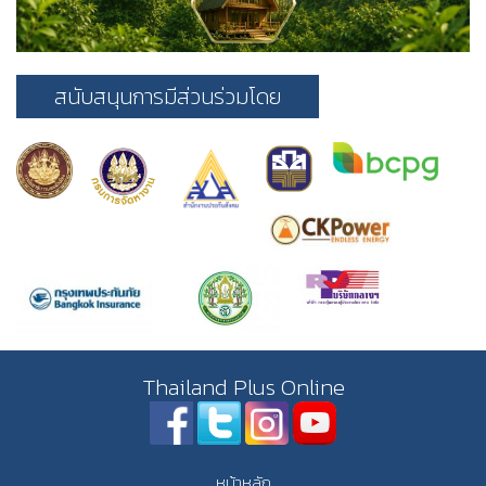
สนับสนุนการมีส่วนร่วมโดย
Thailand Plus Online
หน้าหลัก