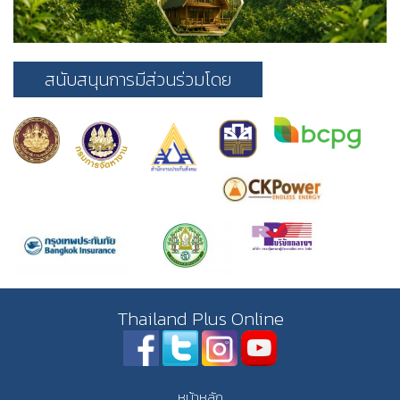
สนับสนุนการมีส่วนร่วมโดย
Thailand Plus Online
หน้าหลัก