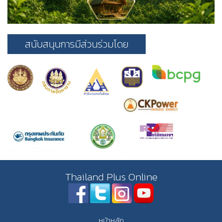
สนับสนุนการมีส่วนร่วมโดย
Thailand Plus Online
หน้าหลัก