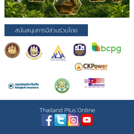
สนับสนุนการมีส่วนร่วมโดย
Thailand Plus Online