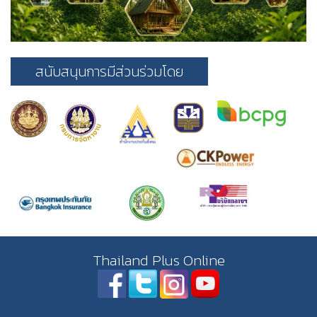
สนับสนุนการมีส่วนร่วมโดย
Thailand Plus Online