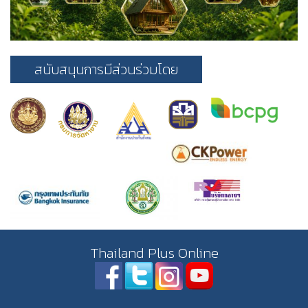
สนับสนุนการมีส่วนร่วมโดย
Thailand Plus Online