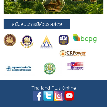
สนับสนุนการมีส่วนร่วมโดย
Thailand Plus Online