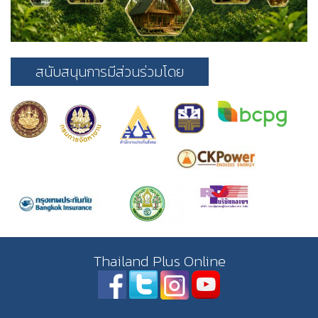
สนับสนุนการมีส่วนร่วมโดย
Thailand Plus Online