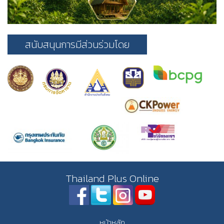
สนับสนุนการมีส่วนร่วมโดย
Thailand Plus Online
หน้าหลัก