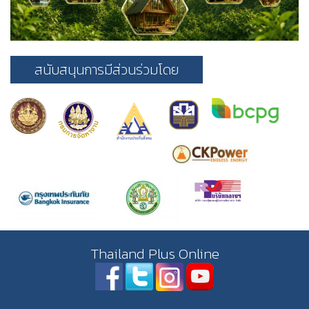
สนับสนุนการมีส่วนร่วมโดย
Thailand Plus Online