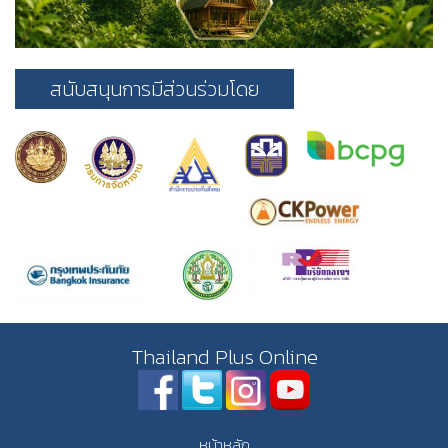
สนับสนุนการมีส่วนร่วมโดย
Thailand Plus Online
หน้าหลัก