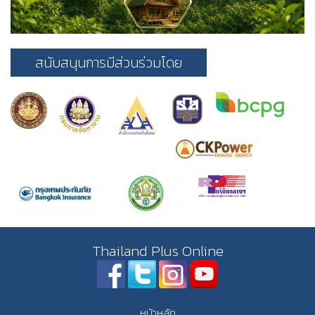
สนับสนุนการมีส่วนร่วมโดย
Thailand Plus Online
หน้าหลัก