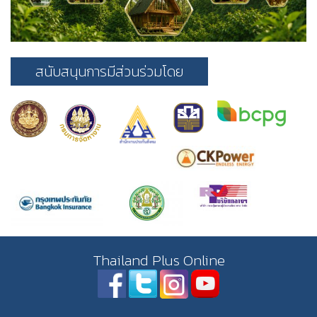
สนับสนุนการมีส่วนร่วมโดย
Thailand Plus Online