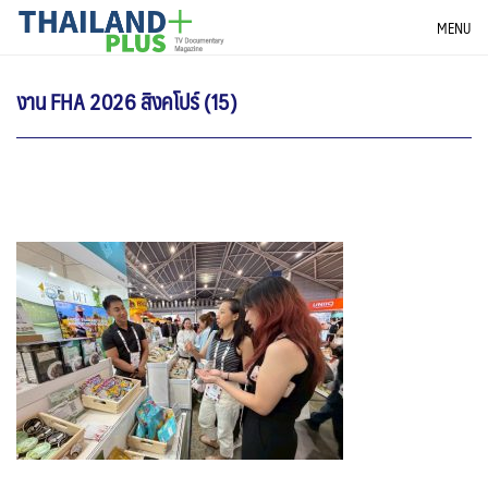
Skip
THAILANDPLUS NEWS
MENU
to
content
งาน FHA 2026 สิงคโปร์ (15)