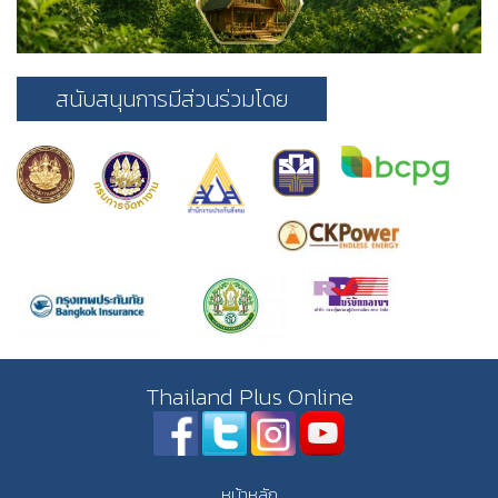
สนับสนุนการมีส่วนร่วมโดย
Thailand Plus Online
หน้าหลัก